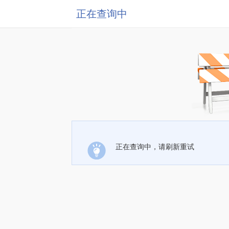
正在查询中
正在查询中，请刷新重试