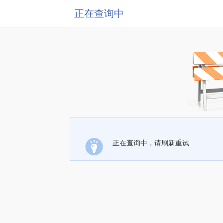
正在查询中
正在查询中，请刷新重试